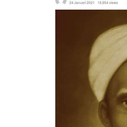
24 Januari 2021
16,954 views