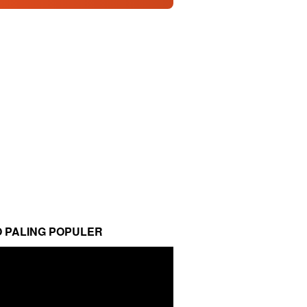
O PALING POPULER