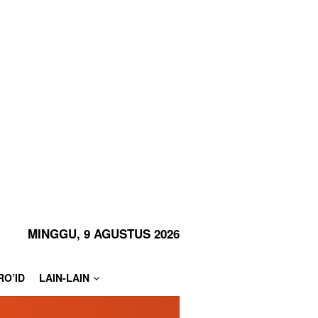
MINGGU, 9 AGUSTUS 2026
RO’ID
LAIN-LAIN