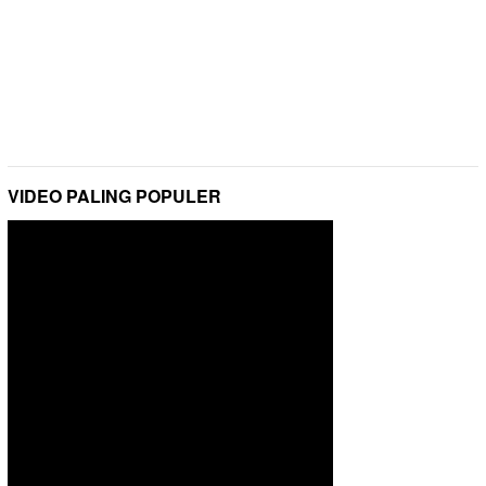
VIDEO PALING POPULER