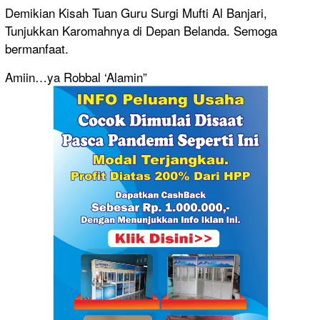
Demikian Kisah Tuan Guru Surgi Mufti Al Banjari,
Tunjukkan Karomahnya di Depan Belanda. Semoga
bermanfaat.
Amiin…ya Robbal ‘Alamin”