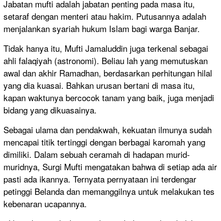
Jabatan mufti adalah jabatan penting pada masa itu,
setaraf dengan menteri atau hakim. Putusannya adalah
menjalankan syariah hukum Islam bagi warga Banjar.
Tidak hanya itu, Mufti Jamaluddin juga terkenal sebagai
ahli falaqiyah (astronomi). Beliau lah yang memutuskan
awal dan akhir Ramadhan, berdasarkan perhitungan hilal
yang dia kuasai. Bahkan urusan bertani di masa itu,
kapan waktunya bercocok tanam yang baik, juga menjadi
bidang yang dikuasainya.
Sebagai ulama dan pendakwah, kekuatan ilmunya sudah
mencapai titik tertinggi dengan berbagai karomah yang
dimiliki. Dalam sebuah ceramah di hadapan murid-
muridnya, Surgi Mufti mengatakan bahwa di setiap ada air
pasti ada ikannya. Ternyata pernyataan ini terdengar
petinggi Belanda dan memanggilnya untuk melakukan tes
kebenaran ucapannya.