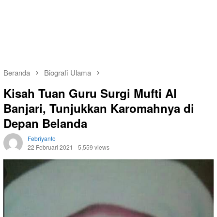
Beranda
Biografi Ulama
Kisah Tuan Guru Surgi Mufti Al
Banjari, Tunjukkan Karomahnya di
Depan Belanda
Febriyanto
22 Februari 2021
5,559 views