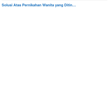
Solusi Atas Pernikahan Wanita yang Ditin…