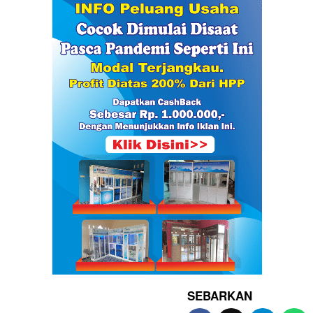
SEBARKAN