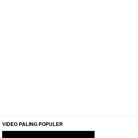
VIDEO PALING POPULER