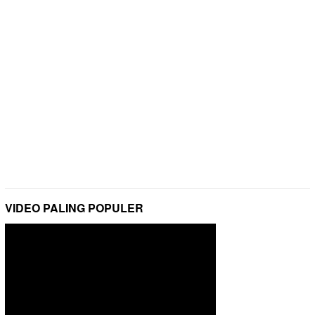
VIDEO PALING POPULER