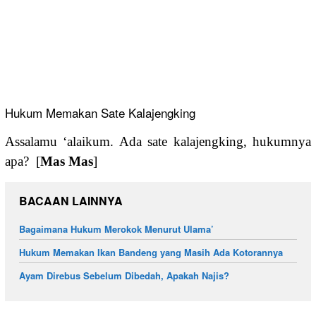
Hukum Memakan Sate Kalajengking
Assalamu ‘alaikum. Ada sate kalajengking, hukumnya
apa? [
Mas Mas
]
BACAAN LAINNYA
Bagaimana Hukum Merokok Menurut Ulama’
Hukum Memakan Ikan Bandeng yang Masih Ada Kotorannya
Ayam Direbus Sebelum Dibedah, Apakah Najis?