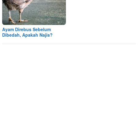
Ayam Direbus Sebelum
Dibedah, Apakah Najis?