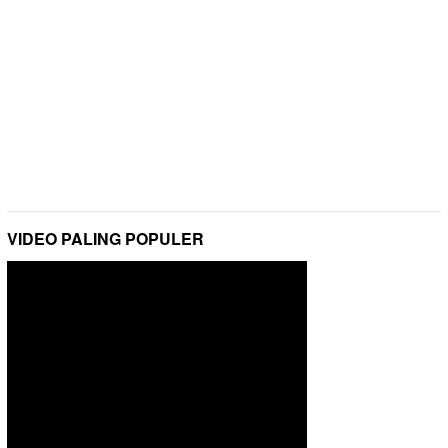
VIDEO PALING POPULER