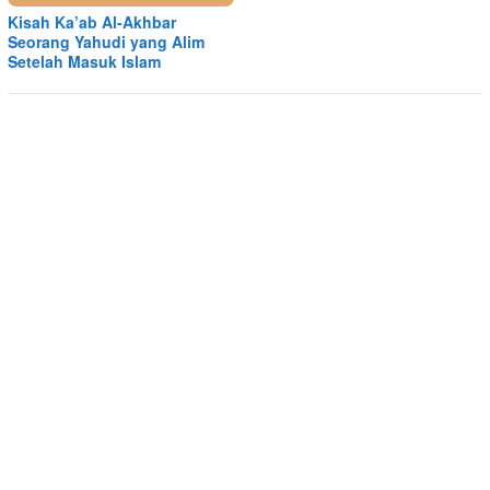
Kisah Ka’ab Al-Akhbar
Seorang Yahudi yang Alim
Setelah Masuk Islam