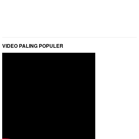
VIDEO PALING POPULER