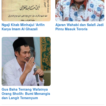
Ngaji Kitab Minhajul ‘Arifin
Ajaran Wahabi dan Salafi Jadi
Karya Imam Al Ghazali
Pintu Masuk Teroris
Gus Baha Tentang Wafatnya
Orang Sholih: Bumi Menangis
dan Langit Tersenyum