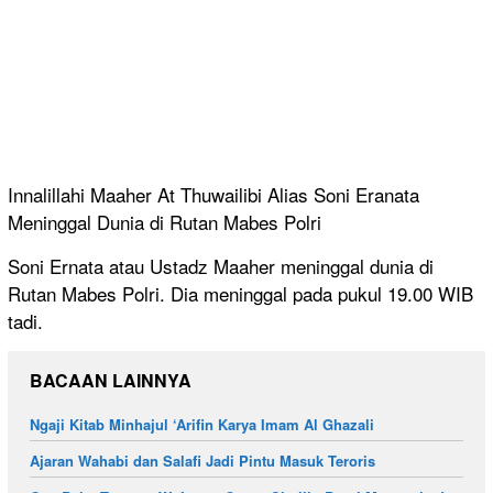
Innalillahi Maaher At Thuwailibi Alias Soni Eranata
Meninggal Dunia di Rutan Mabes Polri
Soni Ernata atau Ustadz Maaher meninggal dunia di
Rutan Mabes Polri. Dia meninggal pada pukul 19.00 WIB
tadi.
BACAAN LAINNYA
Ngaji Kitab Minhajul ‘Arifin Karya Imam Al Ghazali
Ajaran Wahabi dan Salafi Jadi Pintu Masuk Teroris