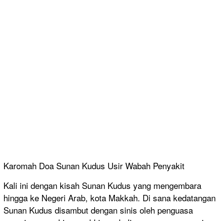
Karomah Doa Sunan Kudus Usir Wabah Penyakit
Kali ini dengan kisah Sunan Kudus yang mengembara
hingga ke Negeri Arab, kota Makkah. Di sana kedatangan
Sunan Kudus disambut dengan sinis oleh penguasa