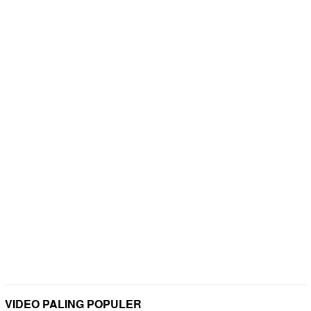
VIDEO PALING POPULER