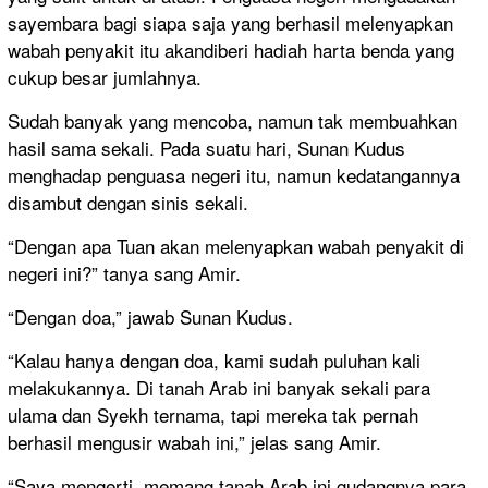
sayembara bagi siapa saja yang berhasil melenyapkan
wabah penyakit itu akandiberi hadiah harta benda yang
cukup besar jumlahnya.
Sudah banyak yang mencoba, namun tak membuahkan
hasil sama sekali. Pada suatu hari, Sunan Kudus
menghadap penguasa negeri itu, namun kedatangannya
disambut dengan sinis sekali.
“Dengan apa Tuan akan melenyapkan wabah penyakit di
negeri ini?” tanya sang Amir.
“Dengan doa,” jawab Sunan Kudus.
“Kalau hanya dengan doa, kami sudah puluhan kali
melakukannya. Di tanah Arab ini banyak sekali para
ulama dan Syekh ternama, tapi mereka tak pernah
berhasil mengusir wabah ini,” jelas sang Amir.
“Saya mengerti, memang tanah Arab ini gudangnya para