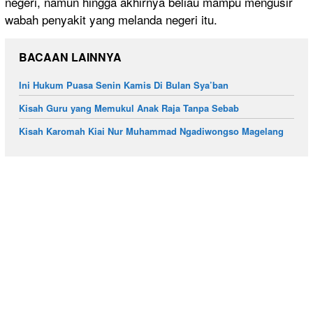
negeri, namun hingga akhirnya beliau mampu mengusir
wabah penyakit yang melanda negeri itu.
BACAAN LAINNYA
Ini Hukum Puasa Senin Kamis Di Bulan Sya’ban
Kisah Guru yang Memukul Anak Raja Tanpa Sebab
Kisah Karomah Kiai Nur Muhammad Ngadiwongso Magelang