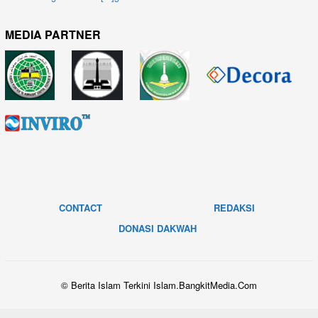
MEDIA PARTNER
CONTACT
REDAKSI
DONASI DAKWAH
© Berita Islam Terkini Islam.BangkitMedia.Com