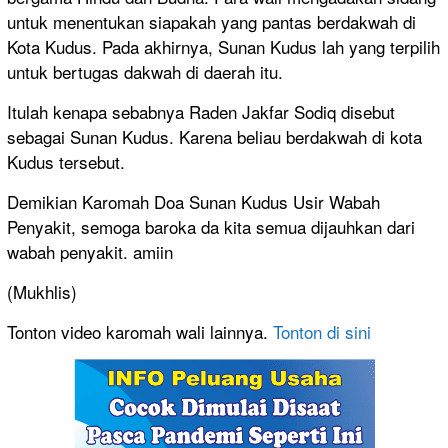
untuk menentukan siapakah yang pantas berdakwah di
Kota Kudus. Pada akhirnya, Sunan Kudus lah yang terpilih
untuk bertugas dakwah di daerah itu.
Itulah kenapa sebabnya Raden Jakfar Sodiq disebut
sebagai Sunan Kudus. Karena beliau berdakwah di kota
Kudus tersebut.
Demikian Karomah Doa Sunan Kudus Usir Wabah
Penyakit, semoga baroka da kita semua dijauhkan dari
wabah penyakit. amiin
(Mukhlis)
Tonton video karomah wali lainnya.
Tonton di sini