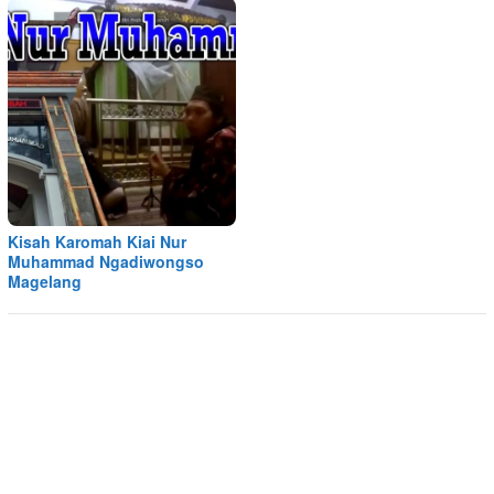
Kisah Karomah Kiai Nur
Muhammad Ngadiwongso
Magelang