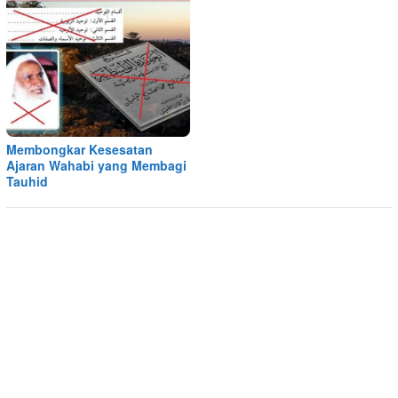
Membongkar Kesesatan
Ajaran Wahabi yang Membagi
Tauhid