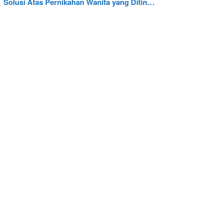
Solusi Atas Pernikahan Wanita yang Ditin…