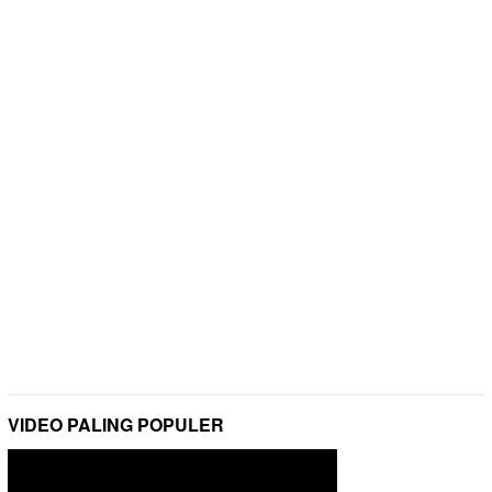
VIDEO PALING POPULER