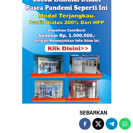
SEBARKAN