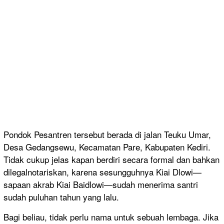
Pondok Pesantren tersebut berada di jalan Teuku Umar,
Desa Gedangsewu, Kecamatan Pare, Kabupaten Kediri.
Tidak cukup jelas kapan berdiri secara formal dan bahkan
dilegalnotariskan, karena sesungguhnya Kiai Dlowi—
sapaan akrab Kiai Baidlowi—sudah menerima santri
sudah puluhan tahun yang lalu.
Bagi beliau, tidak perlu nama untuk sebuah lembaga. Jika