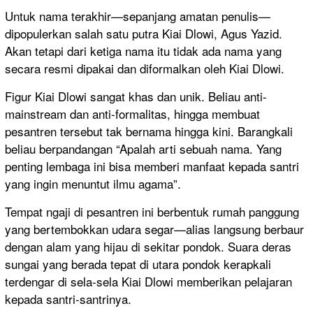
Untuk nama terakhir—sepanjang amatan penulis—
dipopulerkan salah satu putra Kiai Dlowi, Agus Yazid.
Akan tetapi dari ketiga nama itu tidak ada nama yang
secara resmi dipakai dan diformalkan oleh Kiai Dlowi.
Figur Kiai Dlowi sangat khas dan unik. Beliau anti-
mainstream dan anti-formalitas, hingga membuat
pesantren tersebut tak bernama hingga kini. Barangkali
beliau berpandangan “Apalah arti sebuah nama. Yang
penting lembaga ini bisa memberi manfaat kepada santri
yang ingin menuntut ilmu agama”.
Tempat ngaji di pesantren ini berbentuk rumah panggung
yang bertembokkan udara segar—alias langsung berbaur
dengan alam yang hijau di sekitar pondok. Suara deras
sungai yang berada tepat di utara pondok kerapkali
terdengar di sela-sela Kiai Dlowi memberikan pelajaran
kepada santri-santrinya.