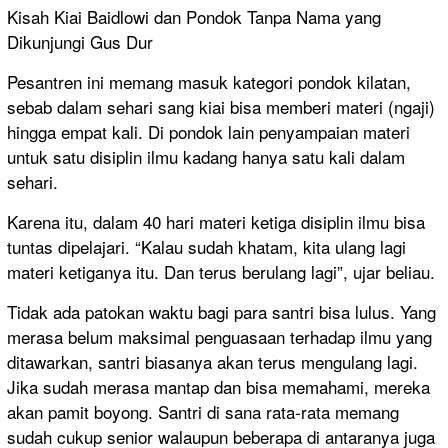
Kisah Kiai Baidlowi dan Pondok Tanpa Nama yang
Dikunjungi Gus Dur
Pesantren ini memang masuk kategori pondok kilatan,
sebab dalam sehari sang kiai bisa memberi materi (ngaji)
hingga empat kali. Di pondok lain penyampaian materi
untuk satu disiplin ilmu kadang hanya satu kali dalam
sehari.
Karena itu, dalam 40 hari materi ketiga disiplin ilmu bisa
tuntas dipelajari. “Kalau sudah khatam, kita ulang lagi
materi ketiganya itu. Dan terus berulang lagi”, ujar beliau.
Tidak ada patokan waktu bagi para santri bisa lulus. Yang
merasa belum maksimal penguasaan terhadap ilmu yang
ditawarkan, santri biasanya akan terus mengulang lagi.
Jika sudah merasa mantap dan bisa memahami, mereka
akan pamit boyong. Santri di sana rata-rata memang
sudah cukup senior walaupun beberapa di antaranya juga