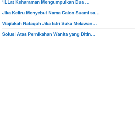
‘ILLat Keharaman Mengumpulkan Dua …
Jika Keliru Menyebut Nama Calon Suami sa…
Wajibkah Nafaqoh Jika Istri Suka Melawan…
Solusi Atas Pernikahan Wanita yang Ditin…