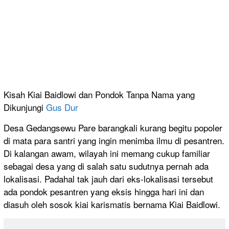
Kisah Kiai Baidlowi dan Pondok Tanpa Nama yang
Dikunjungi
Gus Dur
Desa Gedangsewu Pare barangkali kurang begitu popoler
di mata para santri yang ingin menimba ilmu di pesantren.
Di kalangan awam, wilayah ini memang cukup familiar
sebagai desa yang di salah satu sudutnya pernah ada
lokalisasi. Padahal tak jauh dari eks-lokalisasi tersebut
ada pondok pesantren yang eksis hingga hari ini dan
diasuh oleh sosok kiai karismatis bernama Kiai Baidlowi.