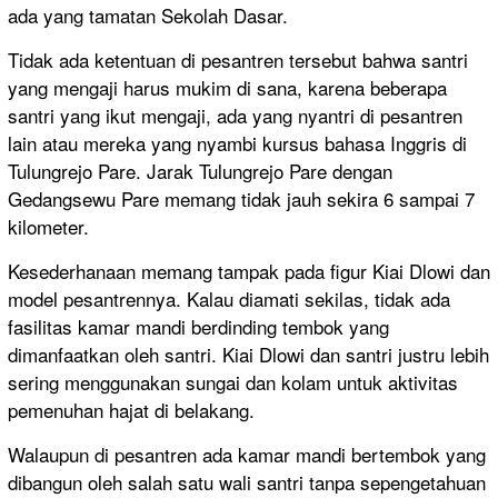
ada yang tamatan Sekolah Dasar.
Tidak ada ketentuan di pesantren tersebut bahwa santri
yang mengaji harus mukim di sana, karena beberapa
santri yang ikut mengaji, ada yang nyantri di pesantren
lain atau mereka yang nyambi kursus bahasa Inggris di
Tulungrejo Pare. Jarak Tulungrejo Pare dengan
Gedangsewu Pare memang tidak jauh sekira 6 sampai 7
kilometer.
Kesederhanaan memang tampak pada figur Kiai Dlowi dan
model pesantrennya. Kalau diamati sekilas, tidak ada
fasilitas kamar mandi berdinding tembok yang
dimanfaatkan oleh santri. Kiai Dlowi dan santri justru lebih
sering menggunakan sungai dan kolam untuk aktivitas
pemenuhan hajat di belakang.
Walaupun di pesantren ada kamar mandi bertembok yang
dibangun oleh salah satu wali santri tanpa sepengetahuan