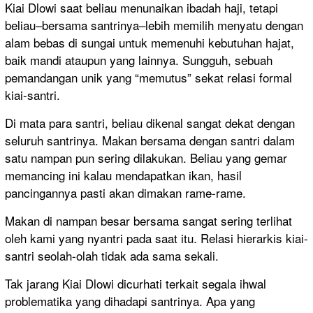
Kiai Dlowi saat beliau menunaikan ibadah haji, tetapi
beliau–bersama santrinya–lebih memilih menyatu dengan
alam bebas di sungai untuk memenuhi kebutuhan hajat,
baik mandi ataupun yang lainnya. Sungguh, sebuah
pemandangan unik yang “memutus” sekat relasi formal
kiai-santri.
Di mata para santri, beliau dikenal sangat dekat dengan
seluruh santrinya. Makan bersama dengan santri dalam
satu nampan pun sering dilakukan. Beliau yang gemar
memancing ini kalau mendapatkan ikan, hasil
pancingannya pasti akan dimakan rame-rame.
Makan di nampan besar bersama sangat sering terlihat
oleh kami yang nyantri pada saat itu. Relasi hierarkis kiai-
santri seolah-olah tidak ada sama sekali.
Tak jarang Kiai Dlowi dicurhati terkait segala ihwal
problematika yang dihadapi santrinya. Apa yang