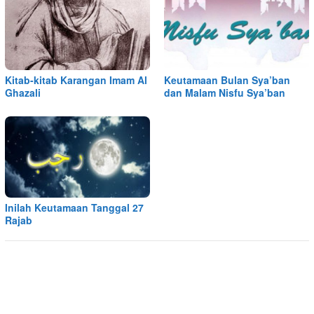
Kitab-kitab Karangan Imam Al
Keutamaan Bulan Sya’ban
Ghazali
dan Malam Nisfu Sya’ban
Inilah Keutamaan Tanggal 27
Rajab