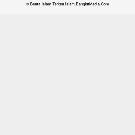
© Berita Islam Terkini Islam.BangkitMedia.Com