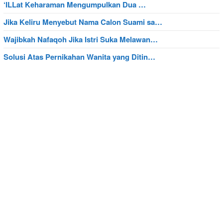
‘ILLat Keharaman Mengumpulkan Dua …
Jika Keliru Menyebut Nama Calon Suami sa…
Wajibkah Nafaqoh Jika Istri Suka Melawan…
Solusi Atas Pernikahan Wanita yang Ditin…